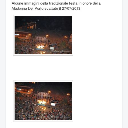
Alcune immagini della tradizionale festa in onore della
Madonna Del Porto scattate il 27/07/2013