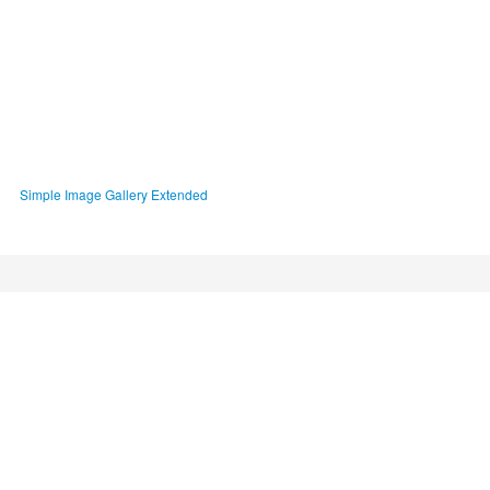
Simple Image Gallery Extended