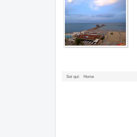
Sei qui:
Home