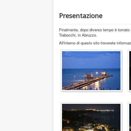
Presentazione
Finalmente, dopo diverso tempo è tornato o
Trabocchi, in Abruzzo.
All'interno di questo sito troverete informaz