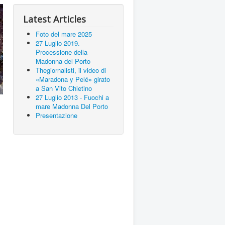
Latest Articles
Foto del mare 2025
27 Luglio 2019.
Processione della
Madonna del Porto
Thegiornalisti, il video di
«Maradona y Pelé» girato
a San Vito Chietino
27 Luglio 2013 - Fuochi a
mare Madonna Del Porto
Presentazione